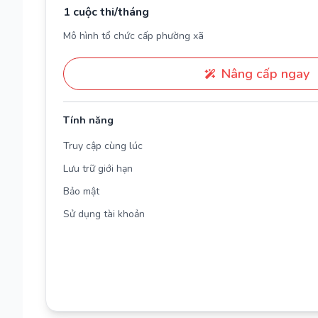
1 cuộc thi/tháng
Mô hình tổ chức cấp phường xã
Nâng cấp ngay
Tính năng
Truy cập cùng lúc
Lưu trữ giới hạn
Bảo mật
Sử dụng tài khoản