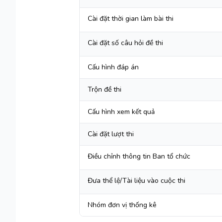
Cài đặt thời gian làm bài thi
Cài đặt số câu hỏi đề thi
Cấu hình đáp án
Trộn đề thi
Cấu hình xem kết quả
Cài đặt lượt thi
Điều chỉnh thông tin Ban tổ chức
Đưa thể lệ/Tài liệu vào cuộc thi
Nhóm đơn vị thống kê